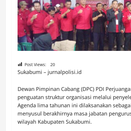
Post Views:
20
Sukabumi – jurnalpolisi.id
Dewan Pimpinan Cabang (DPC) PDI Perjuanga
penguatan struktur organisasi melalui peny
Agenda lima tahunan ini dilaksanakan sebagai
menyusul berakhirnya masa jabatan pengurus 
wilayah Kabupaten Sukabumi.