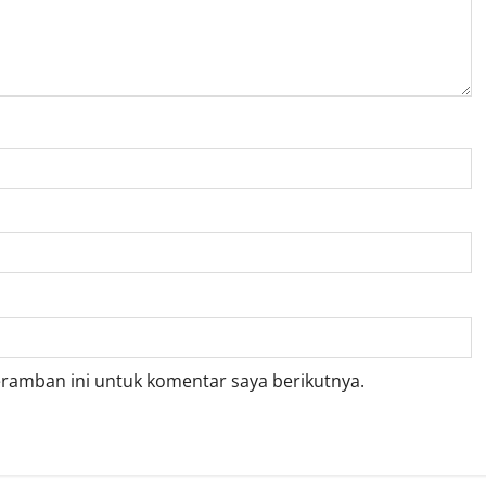
eramban ini untuk komentar saya berikutnya.