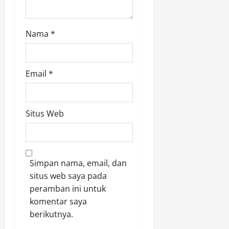
Nama
*
Email
*
Situs Web
Simpan nama, email, dan
situs web saya pada
peramban ini untuk
komentar saya
berikutnya.