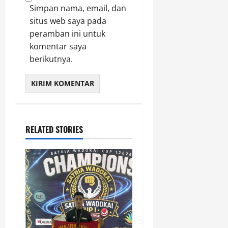
Simpan nama, email, dan
situs web saya pada
peramban ini untuk
komentar saya
berikutnya.
RELATED STORIES