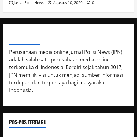
Jurnal Polisi News
Agustus 10, 2026
0
ABOUT AUTHOR
Perusahaan media online Jurnal Polisi News (JPN)
adalah salah satu perusahaan media online
terkemuka di Indonesia. Berdiri sejak tahun 2017,
JPN memiliki visi untuk menjadi sumber informasi
terdepan dan terpercaya bagi masyarakat
Indonesia.
POS-POS TERBARU