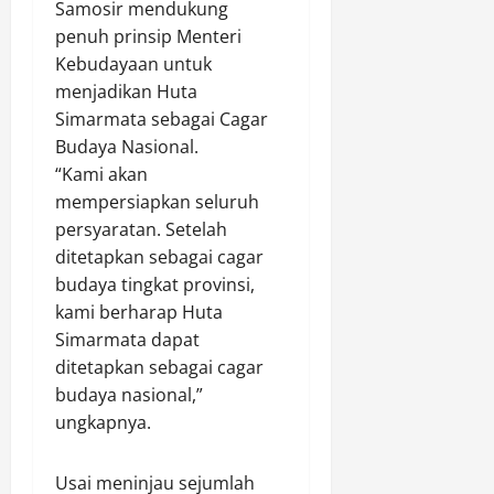
Samosir mendukung
penuh prinsip Menteri
Kebudayaan untuk
menjadikan Huta
Simarmata sebagai Cagar
Budaya Nasional.
“Kami akan
mempersiapkan seluruh
persyaratan. Setelah
ditetapkan sebagai cagar
budaya tingkat provinsi,
kami berharap Huta
Simarmata dapat
ditetapkan sebagai cagar
budaya nasional,”
ungkapnya.
Usai meninjau sejumlah