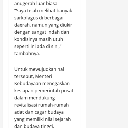
anugerah luar biasa.
“Saya telah melihat banyak
sarkofagus di berbagai
daerah, namun yang diukir
dengan sangat indah dan
kondisinya masih utuh
seperti ini ada di sini,”
tambahnya.
Untuk mewujudkan hal
tersebut, Menteri
Kebudayaan menegaskan
kesiapan pemerintah pusat
dalam mendukung
revitalisasi rumah-rumah
adat dan cagar budaya
yang memiliki nilai sejarah
dan budaya tinggi.