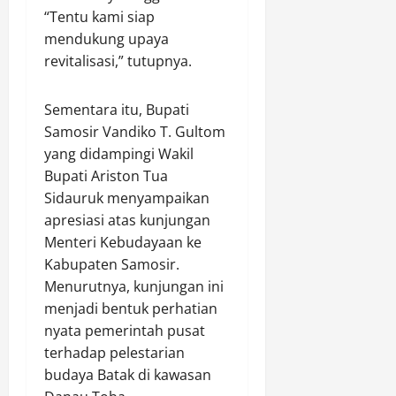
“Tentu kami siap
mendukung upaya
revitalisasi,” tutupnya.
Sementara itu, Bupati
Samosir Vandiko T. Gultom
yang didampingi Wakil
Bupati Ariston Tua
Sidauruk menyampaikan
apresiasi atas kunjungan
Menteri Kebudayaan ke
Kabupaten Samosir.
Menurutnya, kunjungan ini
menjadi bentuk perhatian
nyata pemerintah pusat
terhadap pelestarian
budaya Batak di kawasan