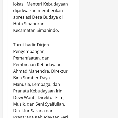
lokasi, Menteri Kebudayaan
dijadwalkan memberikan
apresiasi Desa Budaya di
Huta Sinapuran,
Kecamatan Simanindo.
Turut hadir Dirjen
Pengembangan,
Pemanfaatan, dan
Pembinaan Kebudayaan
Ahmad Mahendra, Direktur
Bina Sumber Daya
Manusia, Lembaga, dan
Pranata Kebudayaan Irini
Dewi Wanti, Direktur Film,
Musik, dan Seni Syaifullah,
Direktur Sarana dan
Prasarana Kebudayaan Feri