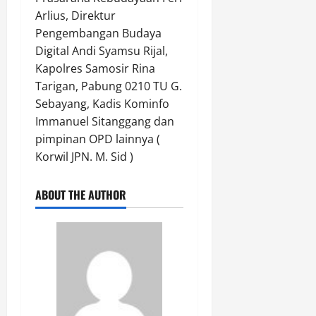
Arlius, Direktur
Pengembangan Budaya
Digital Andi Syamsu Rijal,
Kapolres Samosir Rina
Tarigan, Pabung 0210 TU G.
Sebayang, Kadis Kominfo
Immanuel Sitanggang dan
pimpinan OPD lainnya (
Korwil JPN. M. Sid )
ABOUT THE AUTHOR