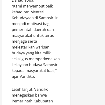
Danau Toba.
“Kami menyambut baik
kehadiran Menteri
Kebudayaan di Samosir. Ini
menjadi motivasi bagi
pemerintah daerah dan
masyarakat untuk terus
menjaga serta
melestarikan warisan
budaya yang kita miliki,
sekaligus memperkenalkan
kekayaan budaya Samosir
kepada masyarakat luas,”
ujar Vandiko.
Lebih lanjut, Vandiko
menegaskan bahwa
Pemerintah Kabupaten