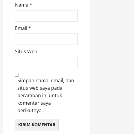
Nama
*
Email
*
Situs Web
Simpan nama, email, dan
situs web saya pada
peramban ini untuk
komentar saya
berikutnya.