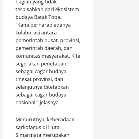
bagian yang tidak
terpisahkan dari ekosistem
budaya Batak Toba.
“Kami berharap adanya
kolaborasi antara
pemerintah pusat, provinsi,
pemerintah daerah, dan
komunitas masyarakat. Kita
segerakan penetapan
sebagai cagar budaya
tingkat provinsi, dan
selanjutnya ditetapkan
sebagai cagar budaya
nasional,” jelasnya.
Menurutnya, keberadaan
sarkofagus di Huta
Simarmata merupakan