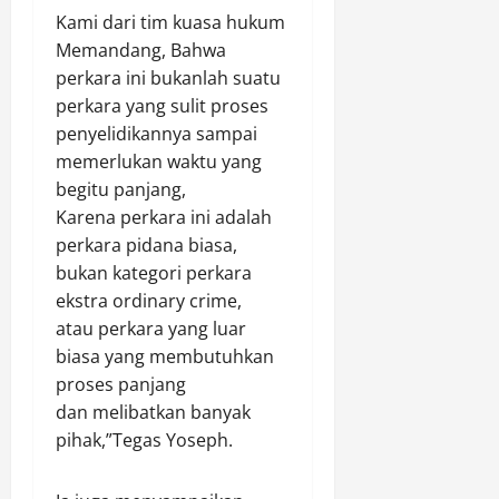
Kami dari tim kuasa hukum
Memandang, Bahwa
perkara ini bukanlah suatu
perkara yang sulit proses
penyelidikannya sampai
memerlukan waktu yang
begitu panjang,
Karena perkara ini adalah
perkara pidana biasa,
bukan kategori perkara
ekstra ordinary crime,
atau perkara yang luar
biasa yang membutuhkan
proses panjang
dan melibatkan banyak
pihak,”Tegas Yoseph.