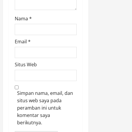
Nama
*
Email
*
Situs Web
Simpan nama, email, dan
situs web saya pada
peramban ini untuk
komentar saya
berikutnya.