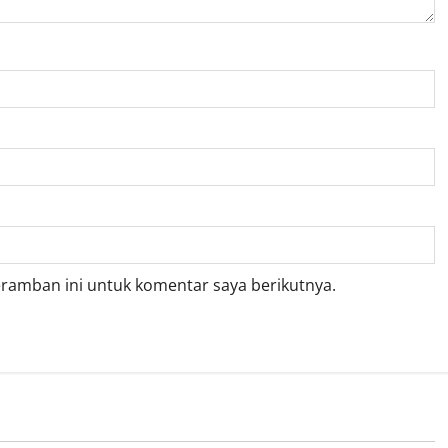
eramban ini untuk komentar saya berikutnya.