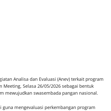
iatan Analisa dan Evaluasi (Anev) terkait program
 Meeting, Selasa 26/05/2026 sebagai bentuk
am mewujudkan swasembada pangan nasional.
Riai guna mengevaluasi perkembangan program