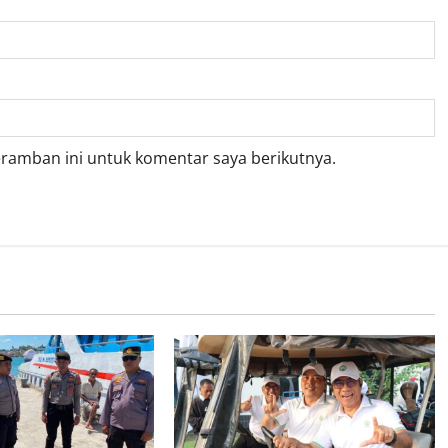
eramban ini untuk komentar saya berikutnya.