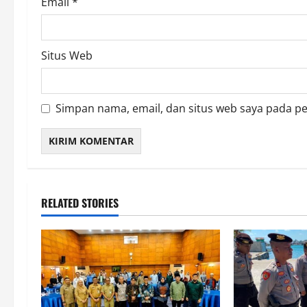
Email
*
Situs Web
Simpan nama, email, dan situs web saya pada p
RELATED STORIES