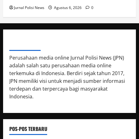
Jurnal Polisi News
Agustus 6, 2026
0
ABOUT AUTHOR
Perusahaan media online Jurnal Polisi News (JPN)
adalah salah satu perusahaan media online
terkemuka di Indonesia. Berdiri sejak tahun 2017,
JPN memiliki visi untuk menjadi sumber informasi
terdepan dan terpercaya bagi masyarakat
Indonesia.
POS-POS TERBARU