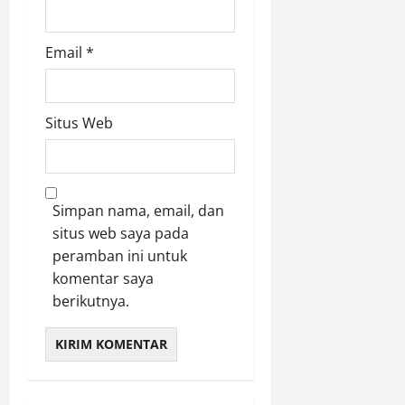
Email
*
Situs Web
Simpan nama, email, dan
situs web saya pada
peramban ini untuk
komentar saya
berikutnya.