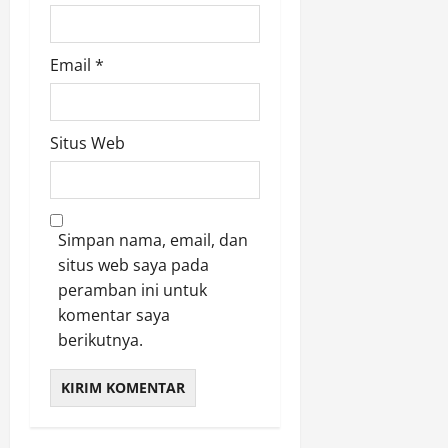
Email
*
Situs Web
Simpan nama, email, dan
situs web saya pada
peramban ini untuk
komentar saya
berikutnya.