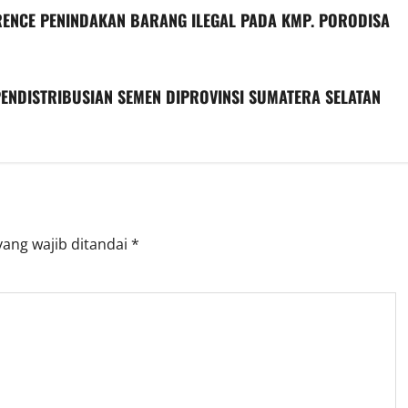
ERENCE PENINDAKAN BARANG ILEGAL PADA KMP. PORODISA
ENDISTRIBUSIAN SEMEN DIPROVINSI SUMATERA SELATAN
yang wajib ditandai
*