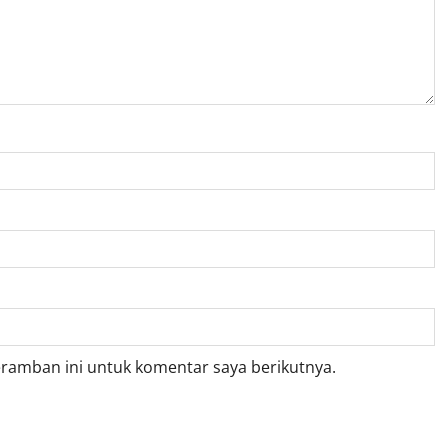
eramban ini untuk komentar saya berikutnya.