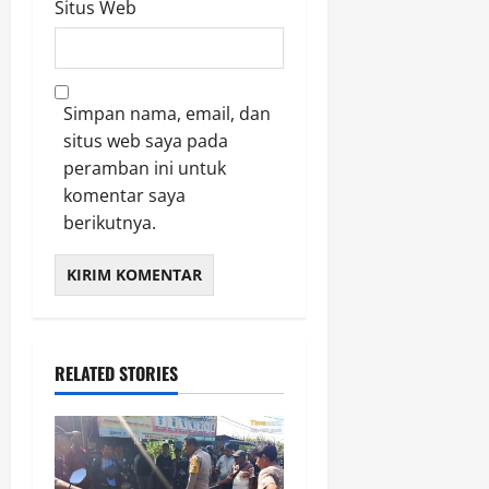
Situs Web
Simpan nama, email, dan
situs web saya pada
peramban ini untuk
komentar saya
berikutnya.
RELATED STORIES