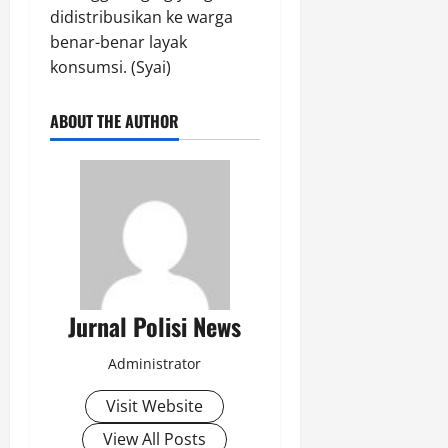
didistribusikan ke warga
benar-benar layak
konsumsi. (Syai)
ABOUT THE AUTHOR
Jurnal Polisi News
Administrator
Visit Website
View All Posts