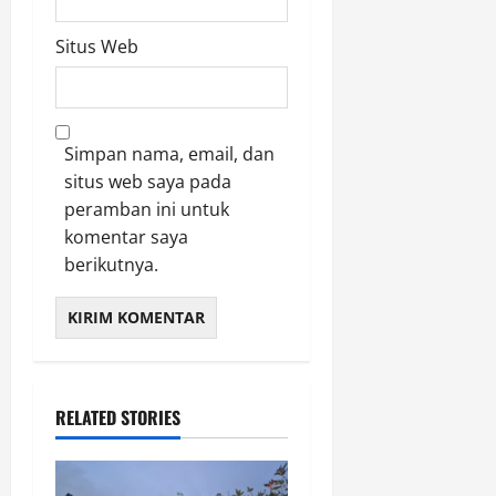
Situs Web
Simpan nama, email, dan
situs web saya pada
peramban ini untuk
komentar saya
berikutnya.
RELATED STORIES