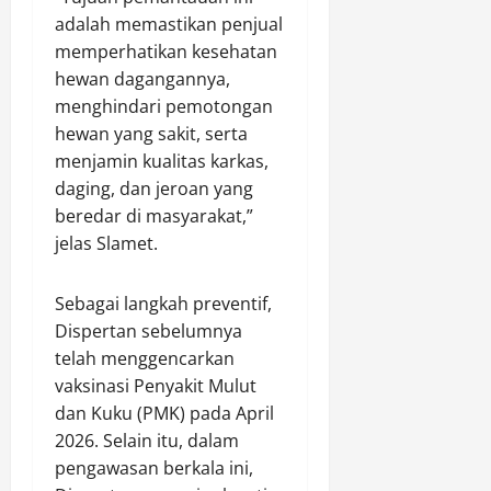
adalah memastikan penjual
memperhatikan kesehatan
hewan dagangannya,
menghindari pemotongan
hewan yang sakit, serta
menjamin kualitas karkas,
daging, dan jeroan yang
beredar di masyarakat,”
jelas Slamet.
​Sebagai langkah preventif,
Dispertan sebelumnya
telah menggencarkan
vaksinasi Penyakit Mulut
dan Kuku (PMK) pada April
2026. Selain itu, dalam
pengawasan berkala ini,