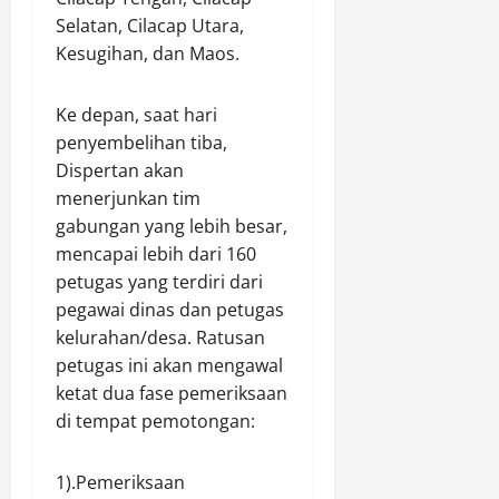
Selatan, Cilacap Utara,
Kesugihan, dan Maos.
​Ke depan, saat hari
penyembelihan tiba,
Dispertan akan
menerjunkan tim
gabungan yang lebih besar,
mencapai lebih dari 160
petugas yang terdiri dari
pegawai dinas dan petugas
kelurahan/desa. Ratusan
petugas ini akan mengawal
ketat dua fase pemeriksaan
di tempat pemotongan:
1).​Pemeriksaan