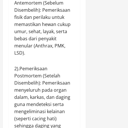
Antemortem (Sebelum
Disembelih): Pemeriksaan
fisik dan perilaku untuk
memastikan hewan cukup
umur, sehat, layak, serta
bebas dari penyakit
menular (Anthrax, PMK,
LSD).
2).​Pemeriksaan
Postmortem (Setelah
Disembelih): Pemeriksaan
menyeluruh pada organ
dalam, karkas, dan daging
guna mendeteksi serta
mengeliminasi kelainan
(seperti cacing hati)
sehingga daging yang