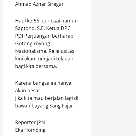
Ahmad Azhar Siregar
Haul ke-56 pun usai namun
Saptono, S.E. Ketua DPC
PDI Perjuangan berharap,
Gotong royong
Nasionalisme. Religiusitas
kini akan menjadi teladan
bagi kita bersama.
Karena bangsa ini hanya
akan besar,
jika kita mau berjalan lagi di
bawah bayang Sang Fajar.
Reporter JPN
Eka Hombing