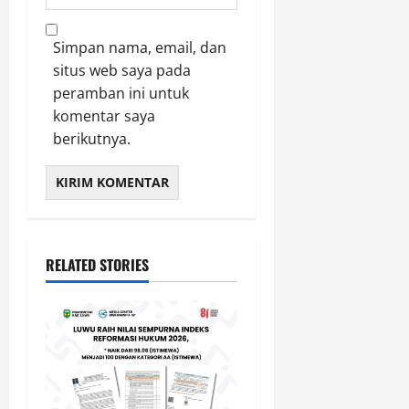
Simpan nama, email, dan
situs web saya pada
peramban ini untuk
komentar saya
berikutnya.
RELATED STORIES