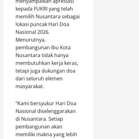
menyampaikan apresiasi
kepada FUKRI yang telah
memilih Nusantara sebagai
lokasi puncak Hari Doa
Nasional 2026.
Menurutnya,
pembangunan Ibu Kota
Nusantara tidak hanya
membutuhkan kerja keras,
tetapi juga dukungan doa
dari seluruh elemen
masyarakat.
“Kami bersyukur Hari Doa
Nasional diselenggarakan
di Nusantara. Setiap
pembangunan akan
memiliki makna yang lebih