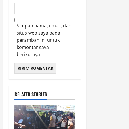
Simpan nama, email, dan
situs web saya pada
peramban ini untuk
komentar saya
berikutnya.
RELATED STORIES