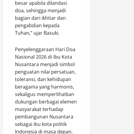
besar apabila dilandasi
doa, sehingga menjadi
bagian dari ikhtiar dan
pengabdian kepada
Tuhan,” ujar Basuki.
Penyelenggaraan Hari Doa
Nasional 2026 di Ibu Kota
Nusantara menjadi simbol
penguatan nilai persatuan,
toleransi, dan kehidupan
beragama yang harmonis,
sekaligus memperlihatkan
dukungan berbagai elemen
masyarakat terhadap
pembangunan Nusantara
sebagai ibu kota politik
Indonesia di masa depan.