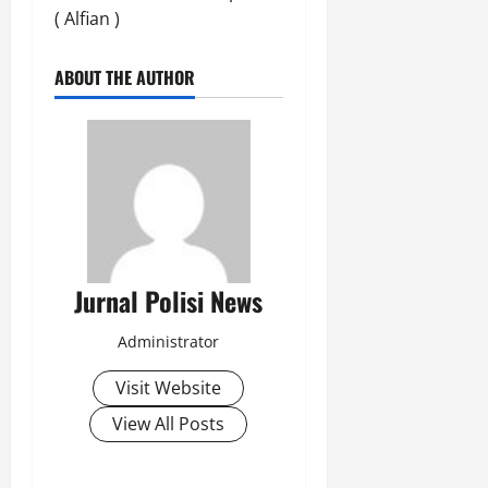
( Alfian )
ABOUT THE AUTHOR
Jurnal Polisi News
Administrator
Visit Website
View All Posts