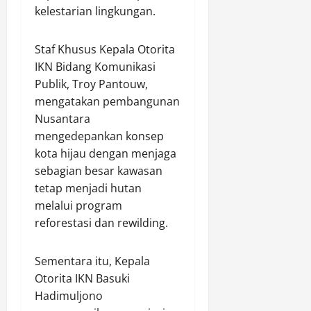
kelestarian lingkungan.
Staf Khusus Kepala Otorita
IKN Bidang Komunikasi
Publik, Troy Pantouw,
mengatakan pembangunan
Nusantara
mengedepankan konsep
kota hijau dengan menjaga
sebagian besar kawasan
tetap menjadi hutan
melalui program
reforestasi dan rewilding.
Sementara itu, Kepala
Otorita IKN Basuki
Hadimuljono