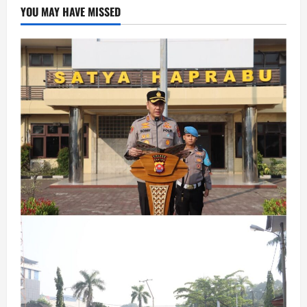
YOU MAY HAVE MISSED