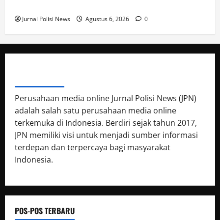
Lingkungan Simpang Ramanuju
Jurnal Polisi News
Agustus 6, 2026
0
ABOUT AUTHOR
Perusahaan media online Jurnal Polisi News (JPN)
adalah salah satu perusahaan media online
terkemuka di Indonesia. Berdiri sejak tahun 2017,
JPN memiliki visi untuk menjadi sumber informasi
terdepan dan terpercaya bagi masyarakat
Indonesia.
POS-POS TERBARU