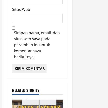
Situs Web
Simpan nama, email, dan
situs web saya pada
peramban ini untuk
komentar saya
berikutnya.
RELATED STORIES