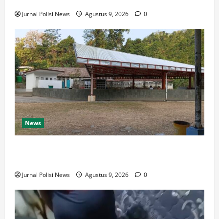
Jurnal Polisi News
Agustus 9, 2026
0
News
Destinasi Pemandian Air Panas Gesor Cisolok
Palabuhanratu
Jurnal Polisi News
Agustus 9, 2026
0