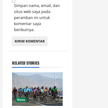
Simpan nama, email, dan
situs web saya pada
peramban ini untuk
komentar saya
berikutnya.
RELATED STORIES
News