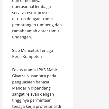
dan dimulainya
operasional lembaga
secara resmi, prosesi
ditutup dengan tradisi
pemotongan tumpeng dan
ramah tamah antar tamu
undangan.
​Siap Mencetak Tenaga
Kerja Kompeten
​Fokus utama LPKS Mahira
Giyatra Nusantara pada
penguasaan bahasa
Mandarin dipandang
sangat relevan dengan
tingginya permintaan
tenaga kerja profesional di