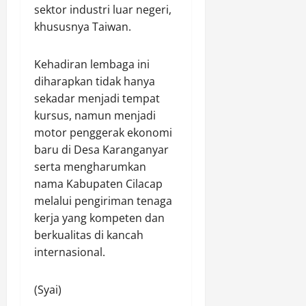
sektor industri luar negeri,
khususnya Taiwan.
​Kehadiran lembaga ini
diharapkan tidak hanya
sekadar menjadi tempat
kursus, namun menjadi
motor penggerak ekonomi
baru di Desa Karanganyar
serta mengharumkan
nama Kabupaten Cilacap
melalui pengiriman tenaga
kerja yang kompeten dan
berkualitas di kancah
internasional.
​(Syai)