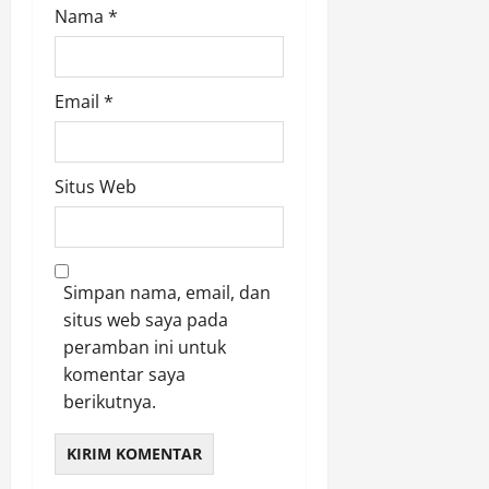
Nama
*
Email
*
Situs Web
Simpan nama, email, dan
situs web saya pada
peramban ini untuk
komentar saya
berikutnya.