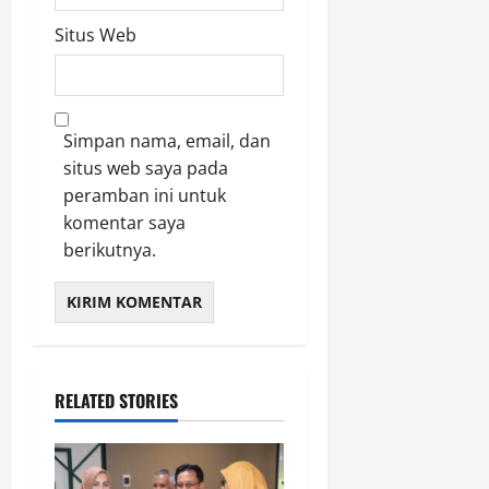
Situs Web
Simpan nama, email, dan
situs web saya pada
peramban ini untuk
komentar saya
berikutnya.
RELATED STORIES