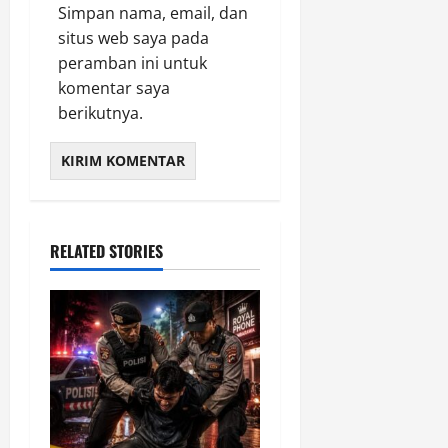
Simpan nama, email, dan
situs web saya pada
peramban ini untuk
komentar saya
berikutnya.
RELATED STORIES