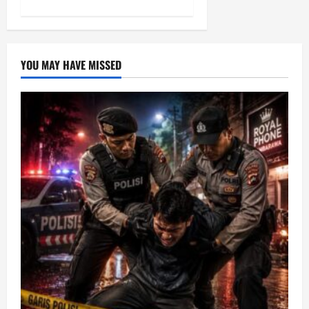
YOU MAY HAVE MISSED