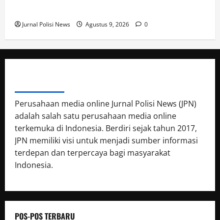
Balikpapan
Jurnal Polisi News
Agustus 9, 2026
0
ABOUT AUTHOR
Perusahaan media online Jurnal Polisi News (JPN)
adalah salah satu perusahaan media online
terkemuka di Indonesia. Berdiri sejak tahun 2017,
JPN memiliki visi untuk menjadi sumber informasi
terdepan dan terpercaya bagi masyarakat
Indonesia.
POS-POS TERBARU