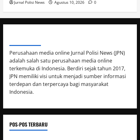
Jurnal Polisi News
Agustus 10, 2026
0
ABOUT AUTHOR
Perusahaan media online Jurnal Polisi News (JPN)
adalah salah satu perusahaan media online
terkemuka di Indonesia. Berdiri sejak tahun 2017,
JPN memiliki visi untuk menjadi sumber informasi
terdepan dan terpercaya bagi masyarakat
Indonesia.
POS-POS TERBARU