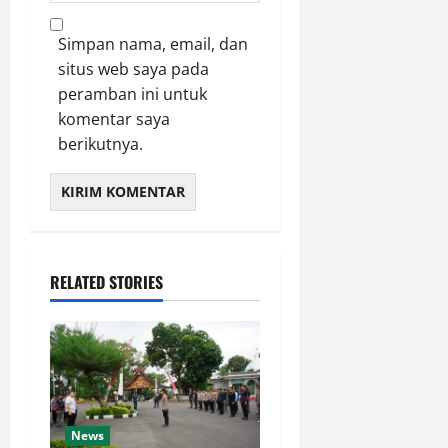
Simpan nama, email, dan
situs web saya pada
peramban ini untuk
komentar saya
berikutnya.
RELATED STORIES
News